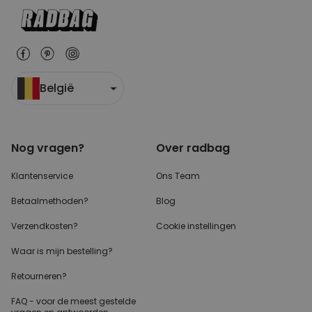
België
Nog vragen?
Over radbag
Klantenservice
Ons Team
Betaalmethoden?
Blog
Verzendkosten?
Cookie instellingen
Waar is mijn bestelling?
Retourneren?
FAQ - voor de
meest gestelde