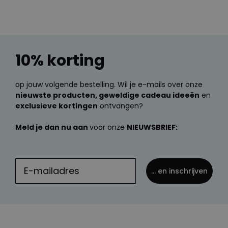
10% korting
op jouw volgende bestelling. Wil je e-mails over onze
nieuwste producten, geweldige cadeau ideeën
en
exclusieve kortingen
ontvangen?
Meld je dan nu aan
voor onze
NIEUWSBRIEF:
... en inschrijven