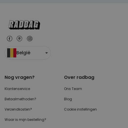
België
Nog vragen?
Over radbag
Klantenservice
Ons Team
Betaalmethoden?
Blog
Verzendkosten?
Cookie instellingen
Waar is mijn bestelling?