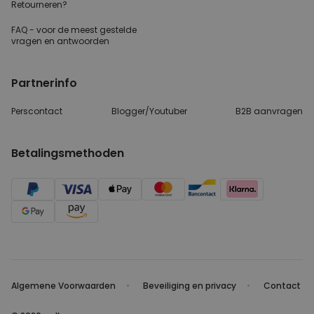
Retourneren?
FAQ - voor de
meest gestelde
vragen
en antwoorden
Partnerinfo
Perscontact
Blogger/Youtuber
B2B aanvragen
Betalingsmethoden
Algemene Voorwaarden
Beveiliging en privacy
Contact