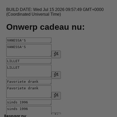
Bespaar nu: