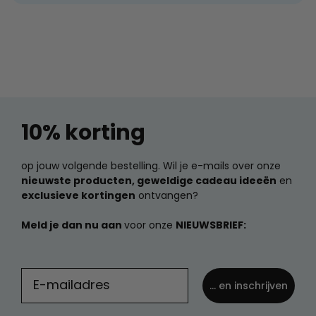
10% korting
op jouw volgende bestelling. Wil je e-mails over onze
nieuwste producten, geweldige cadeau ideeën
en
exclusieve kortingen
ontvangen?
Meld je dan nu aan
voor onze
NIEUWSBRIEF:
... en inschrijven