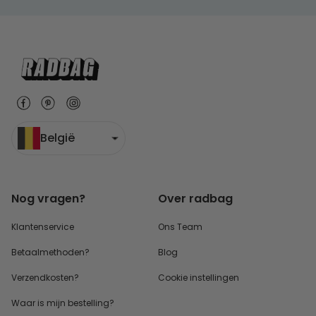
België
Nog vragen?
Over radbag
Klantenservice
Ons Team
Betaalmethoden?
Blog
Verzendkosten?
Cookie instellingen
Waar is mijn bestelling?