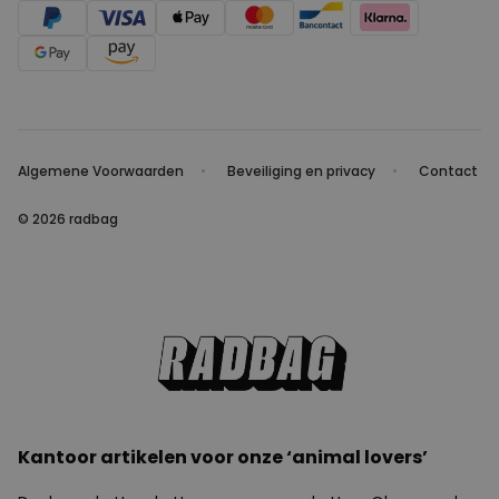
Algemene Voorwaarden
Beveiliging en privacy
Contact
© 2026 radbag
Kantoor artikelen voor onze ‘animal lovers’