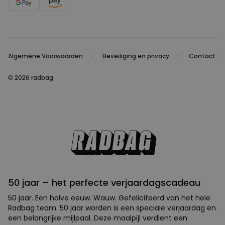
Algemene Voorwaarden
Beveiliging en privacy
Contact
© 2026 radbag
50 jaar – het perfecte verjaardagscadeau
50 jaar. Een halve eeuw. Wauw. Gefeliciteerd van het hele
Radbag team. 50 jaar worden is een speciale verjaardag en
een belangrijke mijlpaal. Deze maalpijl verdient een