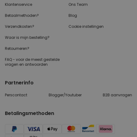
Klantenservice
Ons Team
Betaalmethoden?
Blog
Verzendkosten?
Cookie instellingen
Waar is mijn bestelling?
Retourneren?
FAQ - voor de
meest gestelde
vragen
en antwoorden
Partnerinfo
Perscontact
Blogger/Youtuber
B2B aanvragen
Betalingsmethoden